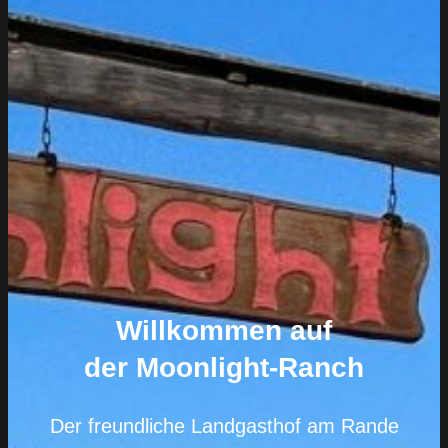
Willkommen auf
der Moonlight-Ranch
Der freundliche Landgasthof am Rande