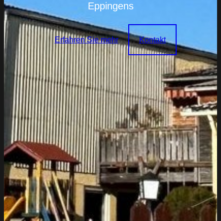
Eppingens
Erfahren Sie mehr
Kontakt